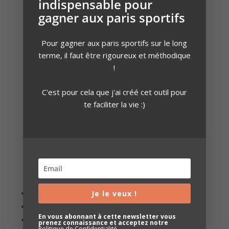
indispensable pour
40% x 1.80 = 0.40 x 1.80 = 0.72. Il n’y a pas de value
gagner aux paris sportifs
bet.
Quel est son l’intérêt ?
Pour gagner aux paris sportifs sur le long
L’intérêt est de vous mettre dans une position de
terme, il faut être rigoureux et méthodique
gagnant sur le long terme
. En effet, en prenant
!
moins de risque, selon nous, nos gains sont
supérieurs. Ce qui signifie qu’au fur et à mesure de nos
C'est pour cela que j'ai créé cet outil pour
pronostics, nos gains seront seront au final supérieurs
te faciliter la vie :)
à la moyenne de nos pertes.
Comment les trouver ?
Certains sites internet vous propose des value bet
grâce à une analyse informatique mais cependant ces
analyses ne peuvent prendre en compte tous les
paramètres entre eux avec par exemple :
Je le veux !
les joueurs absents,
la météo,
En vous abonnant à cette newsletter vous
l’état du terrain,
prenez connaissance et acceptez notre
Politique de Confidentialité.