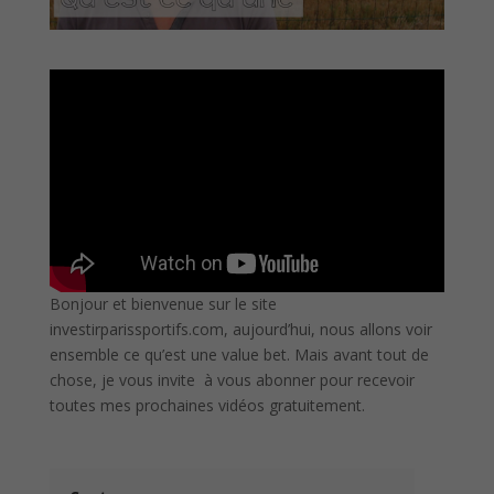
Bonjour et bienvenue sur le site
investirparissportifs.com, aujourd’hui, nous allons voir
ensemble ce qu’est une value bet. Mais avant tout de
chose, je vous invite à vous abonner pour recevoir
toutes mes prochaines vidéos gratuitement.