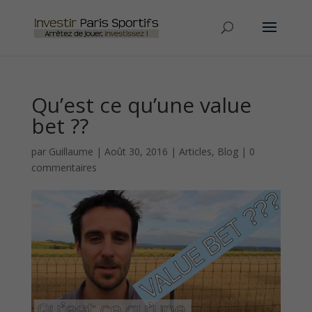
Qu’est ce qu’une value
bet ??
par
Guillaume
|
Août 30, 2016
|
Articles
,
Blog
|
0
commentaires