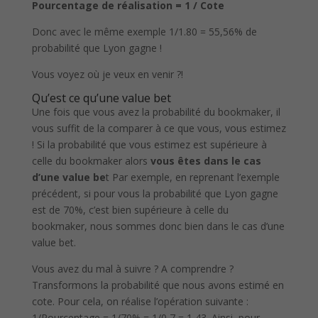
Pourcentage de réalisation = 1 / Cote
Donc avec le même exemple 1/1.80 = 55,56% de
probabilité que Lyon gagne !
Vous voyez où je veux en venir ?!
Qu’est ce qu’une value bet
Une fois que vous avez la probabilité du bookmaker, il
vous suffit de la comparer à ce que vous, vous estimez
! Si la probabilité que vous estimez est supérieure à
celle du bookmaker alors
vous êtes dans le cas
d’une value be
t Par exemple, en reprenant l’exemple
précédent, si pour vous la probabilité que Lyon gagne
est de 70%, c’est bien supérieure à celle du
bookmaker, nous sommes donc bien dans le cas d’une
value bet.
Vous avez du mal à suivre ? A comprendre ?
Transformons la probabilité que nous avons estimé en
cote. Pour cela, on réalise l’opération suivante :
1/Pourcentage = 1/70% = 1/0,7 = 1,43. Ainsi, pour