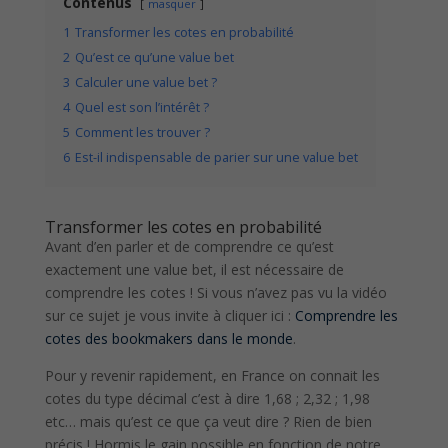
Contenus
masquer
1
Transformer les cotes en probabilité
2
Qu’est ce qu’une value bet
3
Calculer une value bet ?
4
Quel est son l’intérêt ?
5
Comment les trouver ?
6
Est-il indispensable de parier sur une value bet
Transformer les cotes en probabilité
Avant d’en parler et de comprendre ce qu’est
exactement une value bet, il est nécessaire de
comprendre les cotes ! Si vous n’avez pas vu la vidéo
sur ce sujet je vous invite à cliquer ici :
Comprendre les
cotes des bookmakers dans le monde
.
Pour y revenir rapidement, en France on connait les
cotes du type décimal c’est à dire 1,68 ; 2,32 ; 1,98
etc… mais qu’est ce que ça veut dire ? Rien de bien
précis ! Hormis le gain possible en fonction de notre