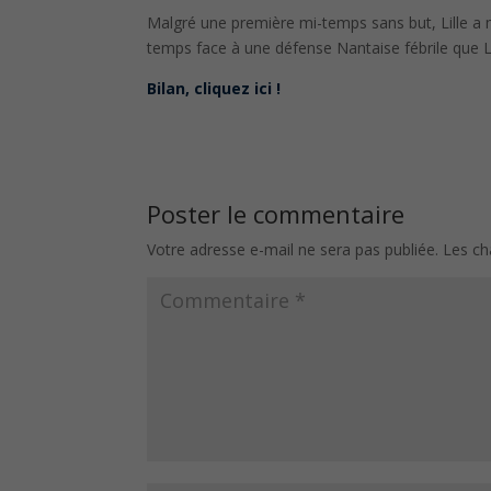
Malgré une première mi-temps sans but, Lille a 
temps face à une défense Nantaise fébrile que Lill
Bilan, cliquez ici !
Poster le commentaire
Votre adresse e-mail ne sera pas publiée.
Les ch