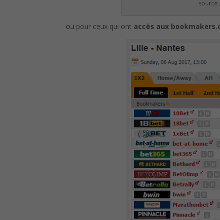
source 
ou pour ceux qui ont
accès aux bookmakers