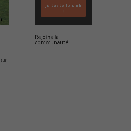
Je teste le club
!
Rejoins la
communauté
 sur