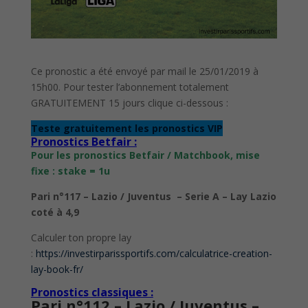
Ce pronostic a été envoyé par mail le 25/01/2019 à
15h00. Pour tester l’abonnement totalement
GRATUITEMENT 15 jours clique ci-dessous :
Teste gratuitement les pronostics VIP
Pronostics Betfair :
Pour les pronostics Betfair / Matchbook, mise
fixe : stake = 1u
Pari n°117 – Lazio / Juventus
– Serie A – Lay Lazio
coté à 4,9
Calculer ton propre lay
:
https://investirparissportifs.com/calculatrice-creation-
lay-book-fr/
Pronostics classiques :
Pari n°112 – Lazio / Juventus –