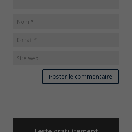
Teste gratuitement