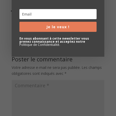
week end dernier.
Quelques absents côté Juventus.
Télécharge l’outil indispensable pour gagner aux
Je le veux !
paris sportifs
En vous abonnant à cette newsletter vous
prenez connaissance et acceptez notre
Politique de Confidentialité.
Poster le commentaire
Votre adresse e-mail ne sera pas publiée.
Les champs
obligatoires sont indiqués avec
*